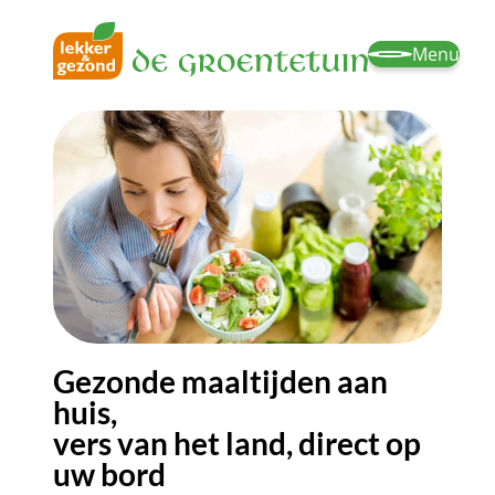
Menu
Gezonde maaltijden aan
huis,
vers van het land, direct op
uw bord