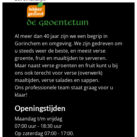
Al meer dan 40 jaar zijn we een begrip in
Gorinchem en omgeving. We zijn gedreven om
u steeds weer de beste, en meest verse
groente, fruit en maaltijden te serveren.
Maar naast verse groenten en fruit kunt u bij
ons ook terecht voor verse (overwerk)
maaltijden, verse salades en sappen.
Ons professionele team staat graag voor u
klaar!
Openingstijden
Maandag t/m vrijdag
07:00 uur - 18:30 uur
Op zaterdag 07:00 - 17:00.