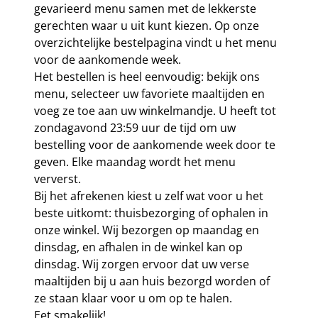
gevarieerd menu samen met de lekkerste
gerechten waar u uit kunt kiezen. Op onze
overzichtelijke bestelpagina vindt u het menu
voor de aankomende week.
Het bestellen is heel eenvoudig: bekijk ons
menu, selecteer uw favoriete maaltijden en
voeg ze toe aan uw winkelmandje. U heeft tot
zondagavond 23:59 uur de tijd om uw
bestelling voor de aankomende week door te
geven. Elke maandag wordt het menu
ververst.
Bij het afrekenen kiest u zelf wat voor u het
beste uitkomt: thuisbezorging of ophalen in
onze winkel. Wij bezorgen op maandag en
dinsdag, en afhalen in de winkel kan op
dinsdag. Wij zorgen ervoor dat uw verse
maaltijden bij u aan huis bezorgd worden of
ze staan klaar voor u om op te halen.
Eet smakelijk!