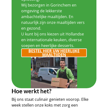
Wij bezorgen in Gorinchem en
omgeving de lekkerste
ambachtelijke maaltijden. En
natuurlijk zijn onze maaltijden vers
en gezond.
U kunt bij ons kiezen uit Hollandse
en internationale keuken, diverse
soepen en heerlijke desserts.
BESTEL HIER UW HEERLIJKE
MAALTIJDEN
Hoe werkt het?
Bij ons staat culinair genieten voorop. Elke
week stellen onze koks met zorg een