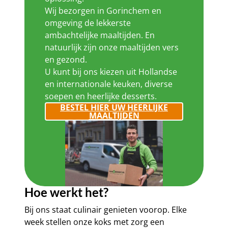
Wij bezorgen in Gorinchem en
omgeving de lekkerste
ambachtelijke maaltijden. En
natuurlijk zijn onze maaltijden vers
en gezond.
U kunt bij ons kiezen uit Hollandse
en internationale keuken, diverse
soepen en heerlijke desserts.
BESTEL HIER UW HEERLIJKE
MAALTIJDEN
Hoe werkt het?
Bij ons staat culinair genieten voorop. Elke
week stellen onze koks met zorg een