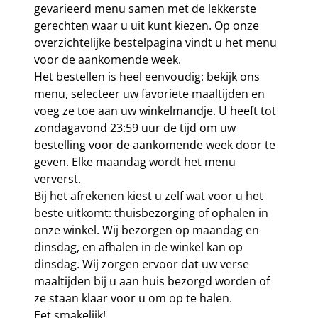
gevarieerd menu samen met de lekkerste
gerechten waar u uit kunt kiezen. Op onze
overzichtelijke bestelpagina vindt u het menu
voor de aankomende week.
Het bestellen is heel eenvoudig: bekijk ons
menu, selecteer uw favoriete maaltijden en
voeg ze toe aan uw winkelmandje. U heeft tot
zondagavond 23:59 uur de tijd om uw
bestelling voor de aankomende week door te
geven. Elke maandag wordt het menu
ververst.
Bij het afrekenen kiest u zelf wat voor u het
beste uitkomt: thuisbezorging of ophalen in
onze winkel. Wij bezorgen op maandag en
dinsdag, en afhalen in de winkel kan op
dinsdag. Wij zorgen ervoor dat uw verse
maaltijden bij u aan huis bezorgd worden of
ze staan klaar voor u om op te halen.
Eet smakelijk!