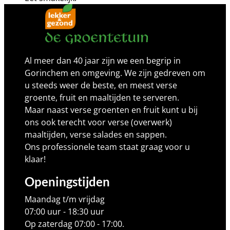
Al meer dan 40 jaar zijn we een begrip in
Gorinchem en omgeving. We zijn gedreven om
u steeds weer de beste, en meest verse
groente, fruit en maaltijden te serveren.
Maar naast verse groenten en fruit kunt u bij
ons ook terecht voor verse (overwerk)
maaltijden, verse salades en sappen.
Ons professionele team staat graag voor u
klaar!
Openingstijden
Maandag t/m vrijdag
07:00 uur - 18:30 uur
Op zaterdag 07:00 - 17:00.