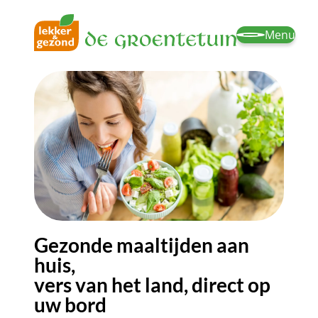
Menu
Gezonde maaltijden aan
huis,
vers van het land, direct op
uw bord