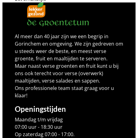
Al meer dan 40 jaar zijn we een begrip in
Gorinchem en omgeving. We zijn gedreven om
u steeds weer de beste, en meest verse
groente, fruit en maaltijden te serveren.
Maar naast verse groenten en fruit kunt u bij
ons ook terecht voor verse (overwerk)
maaltijden, verse salades en sappen.
Ons professionele team staat graag voor u
klaar!
Openingstijden
Maandag t/m vrijdag
07:00 uur - 18:30 uur
Op zaterdag 07:00 - 17:00.