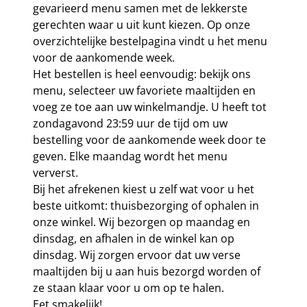
gevarieerd menu samen met de lekkerste
gerechten waar u uit kunt kiezen. Op onze
overzichtelijke bestelpagina vindt u het menu
voor de aankomende week.
Het bestellen is heel eenvoudig: bekijk ons
menu, selecteer uw favoriete maaltijden en
voeg ze toe aan uw winkelmandje. U heeft tot
zondagavond 23:59 uur de tijd om uw
bestelling voor de aankomende week door te
geven. Elke maandag wordt het menu
ververst.
Bij het afrekenen kiest u zelf wat voor u het
beste uitkomt: thuisbezorging of ophalen in
onze winkel. Wij bezorgen op maandag en
dinsdag, en afhalen in de winkel kan op
dinsdag. Wij zorgen ervoor dat uw verse
maaltijden bij u aan huis bezorgd worden of
ze staan klaar voor u om op te halen.
Eet smakelijk!