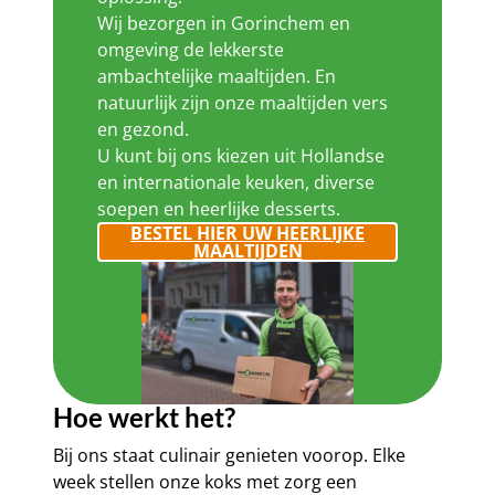
Wij bezorgen in Gorinchem en
omgeving de lekkerste
ambachtelijke maaltijden. En
natuurlijk zijn onze maaltijden vers
en gezond.
U kunt bij ons kiezen uit Hollandse
en internationale keuken, diverse
soepen en heerlijke desserts.
BESTEL HIER UW HEERLIJKE
MAALTIJDEN
Hoe werkt het?
Bij ons staat culinair genieten voorop. Elke
week stellen onze koks met zorg een