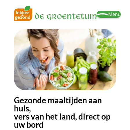
Menu
Gezonde maaltijden aan
huis,
vers van het land, direct op
uw bord