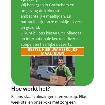
Wij bezorgen in Gorinchem en
omgeving de lekkerste
ambachtelijke maaltijden. En
natuurlijk zijn onze maaltijden vers
en gezond.
U kunt bij ons kiezen uit Hollandse
en internationale keuken, diverse
soepen en heerlijke desserts.
BESTEL HIER UW HEERLIJKE
MAALTIJDEN
Hoe werkt het?
Bij ons staat culinair genieten voorop. Elke
week stellen onze koks met zorg een