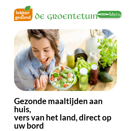
Menu
Gezonde maaltijden aan
huis,
vers van het land, direct op
uw bord