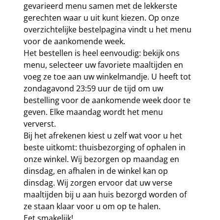
gevarieerd menu samen met de lekkerste
gerechten waar u uit kunt kiezen. Op onze
overzichtelijke bestelpagina vindt u het menu
voor de aankomende week.
Het bestellen is heel eenvoudig: bekijk ons
menu, selecteer uw favoriete maaltijden en
voeg ze toe aan uw winkelmandje. U heeft tot
zondagavond 23:59 uur de tijd om uw
bestelling voor de aankomende week door te
geven. Elke maandag wordt het menu
ververst.
Bij het afrekenen kiest u zelf wat voor u het
beste uitkomt: thuisbezorging of ophalen in
onze winkel. Wij bezorgen op maandag en
dinsdag, en afhalen in de winkel kan op
dinsdag. Wij zorgen ervoor dat uw verse
maaltijden bij u aan huis bezorgd worden of
ze staan klaar voor u om op te halen.
Eet smakelijk!