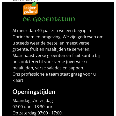
Al meer dan 40 jaar zijn we een begrip in
Gorinchem en omgeving. We zijn gedreven om
u steeds weer de beste, en meest verse
groente, fruit en maaltijden te serveren.
Maar naast verse groenten en fruit kunt u bij
ons ook terecht voor verse (overwerk)
maaltijden, verse salades en sappen.
Ons professionele team staat graag voor u
klaar!
Openingstijden
Maandag t/m vrijdag
07:00 uur - 18:30 uur
Op zaterdag 07:00 - 17:00.