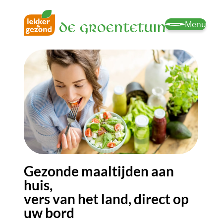
Menu
Gezonde maaltijden aan
huis,
vers van het land, direct op
uw bord