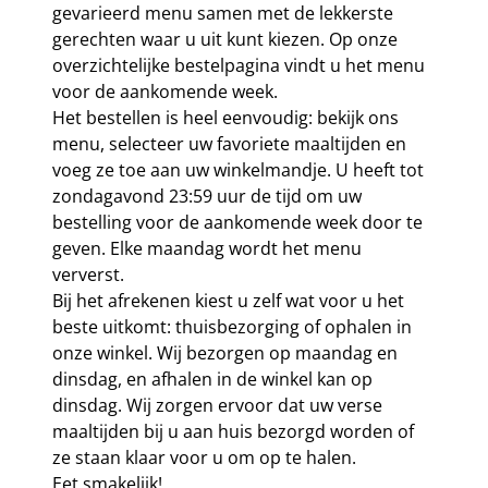
gevarieerd menu samen met de lekkerste
gerechten waar u uit kunt kiezen. Op onze
overzichtelijke bestelpagina vindt u het menu
voor de aankomende week.
Het bestellen is heel eenvoudig: bekijk ons
menu, selecteer uw favoriete maaltijden en
voeg ze toe aan uw winkelmandje. U heeft tot
zondagavond 23:59 uur de tijd om uw
bestelling voor de aankomende week door te
geven. Elke maandag wordt het menu
ververst.
Bij het afrekenen kiest u zelf wat voor u het
beste uitkomt: thuisbezorging of ophalen in
onze winkel. Wij bezorgen op maandag en
dinsdag, en afhalen in de winkel kan op
dinsdag. Wij zorgen ervoor dat uw verse
maaltijden bij u aan huis bezorgd worden of
ze staan klaar voor u om op te halen.
Eet smakelijk!