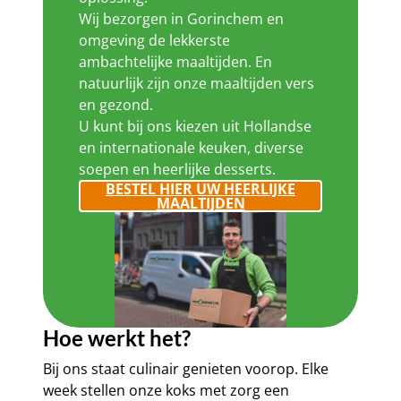
Wij bezorgen in Gorinchem en
omgeving de lekkerste
ambachtelijke maaltijden. En
natuurlijk zijn onze maaltijden vers
en gezond.
U kunt bij ons kiezen uit Hollandse
en internationale keuken, diverse
soepen en heerlijke desserts.
BESTEL HIER UW HEERLIJKE
MAALTIJDEN
Hoe werkt het?
Bij ons staat culinair genieten voorop. Elke
week stellen onze koks met zorg een