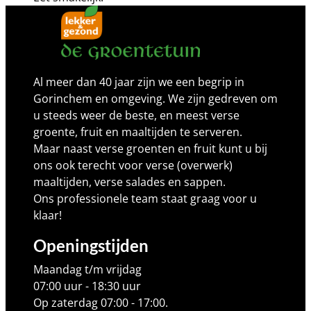
Al meer dan 40 jaar zijn we een begrip in
Gorinchem en omgeving. We zijn gedreven om
u steeds weer de beste, en meest verse
groente, fruit en maaltijden te serveren.
Maar naast verse groenten en fruit kunt u bij
ons ook terecht voor verse (overwerk)
maaltijden, verse salades en sappen.
Ons professionele team staat graag voor u
klaar!
Openingstijden
Maandag t/m vrijdag
07:00 uur - 18:30 uur
Op zaterdag 07:00 - 17:00.