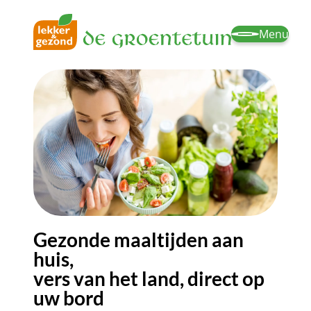
Menu
Gezonde maaltijden aan
huis,
vers van het land, direct op
uw bord