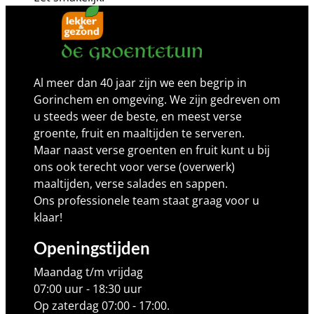
Al meer dan 40 jaar zijn we een begrip in
Gorinchem en omgeving. We zijn gedreven om
u steeds weer de beste, en meest verse
groente, fruit en maaltijden te serveren.
Maar naast verse groenten en fruit kunt u bij
ons ook terecht voor verse (overwerk)
maaltijden, verse salades en sappen.
Ons professionele team staat graag voor u
klaar!
Openingstijden
Maandag t/m vrijdag
07:00 uur - 18:30 uur
Op zaterdag 07:00 - 17:00.