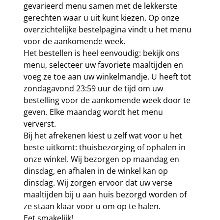
gevarieerd menu samen met de lekkerste
gerechten waar u uit kunt kiezen. Op onze
overzichtelijke bestelpagina vindt u het menu
voor de aankomende week.
Het bestellen is heel eenvoudig: bekijk ons
menu, selecteer uw favoriete maaltijden en
voeg ze toe aan uw winkelmandje. U heeft tot
zondagavond 23:59 uur de tijd om uw
bestelling voor de aankomende week door te
geven. Elke maandag wordt het menu
ververst.
Bij het afrekenen kiest u zelf wat voor u het
beste uitkomt: thuisbezorging of ophalen in
onze winkel. Wij bezorgen op maandag en
dinsdag, en afhalen in de winkel kan op
dinsdag. Wij zorgen ervoor dat uw verse
maaltijden bij u aan huis bezorgd worden of
ze staan klaar voor u om op te halen.
Eet smakelijk!