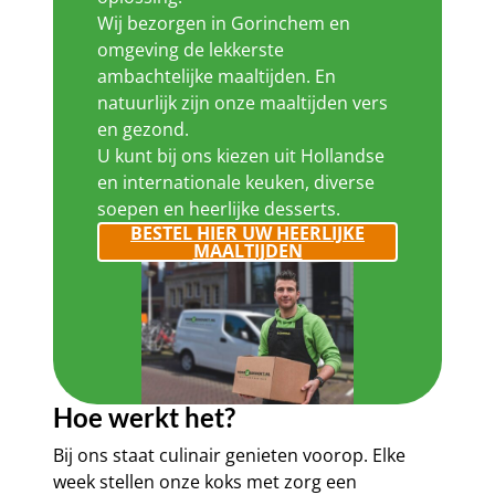
Wij bezorgen in Gorinchem en
omgeving de lekkerste
ambachtelijke maaltijden. En
natuurlijk zijn onze maaltijden vers
en gezond.
U kunt bij ons kiezen uit Hollandse
en internationale keuken, diverse
soepen en heerlijke desserts.
BESTEL HIER UW HEERLIJKE
MAALTIJDEN
Hoe werkt het?
Bij ons staat culinair genieten voorop. Elke
week stellen onze koks met zorg een