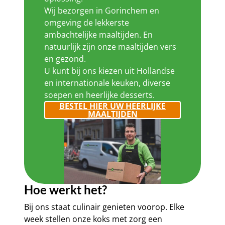
Wij bezorgen in Gorinchem en
omgeving de lekkerste
ambachtelijke maaltijden. En
natuurlijk zijn onze maaltijden vers
en gezond.
U kunt bij ons kiezen uit Hollandse
en internationale keuken, diverse
soepen en heerlijke desserts.
BESTEL HIER UW HEERLIJKE
MAALTIJDEN
Hoe werkt het?
Bij ons staat culinair genieten voorop. Elke
week stellen onze koks met zorg een