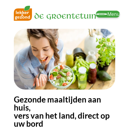
Menu
Gezonde maaltijden aan
huis,
vers van het land, direct op
uw bord