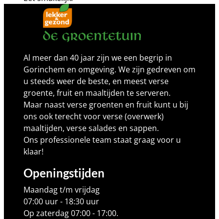
Al meer dan 40 jaar zijn we een begrip in
Gorinchem en omgeving. We zijn gedreven om
u steeds weer de beste, en meest verse
groente, fruit en maaltijden te serveren.
Maar naast verse groenten en fruit kunt u bij
ons ook terecht voor verse (overwerk)
maaltijden, verse salades en sappen.
Ons professionele team staat graag voor u
klaar!
Openingstijden
Maandag t/m vrijdag
07:00 uur - 18:30 uur
Op zaterdag 07:00 - 17:00.