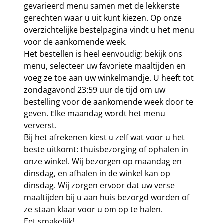
gevarieerd menu samen met de lekkerste
gerechten waar u uit kunt kiezen. Op onze
overzichtelijke bestelpagina vindt u het menu
voor de aankomende week.
Het bestellen is heel eenvoudig: bekijk ons
menu, selecteer uw favoriete maaltijden en
voeg ze toe aan uw winkelmandje. U heeft tot
zondagavond 23:59 uur de tijd om uw
bestelling voor de aankomende week door te
geven. Elke maandag wordt het menu
ververst.
Bij het afrekenen kiest u zelf wat voor u het
beste uitkomt: thuisbezorging of ophalen in
onze winkel. Wij bezorgen op maandag en
dinsdag, en afhalen in de winkel kan op
dinsdag. Wij zorgen ervoor dat uw verse
maaltijden bij u aan huis bezorgd worden of
ze staan klaar voor u om op te halen.
Eet smakelijk!