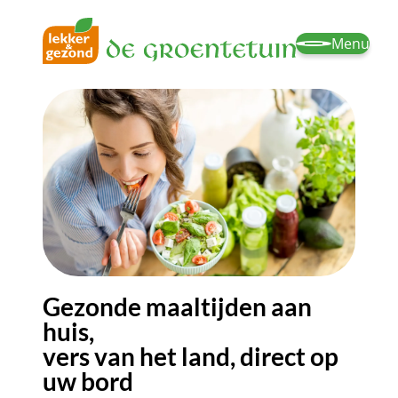
Menu
Gezonde maaltijden aan
huis,
vers van het land, direct op
uw bord