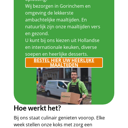
Wij bezorgen in Gorinchem en
omgeving de lekkerste
ambachtelijke maaltijden. En
natuurlijk zijn onze maaltijden vers
en gezond.
U kunt bij ons kiezen uit Hollandse
en internationale keuken, diverse
soepen en heerlijke desserts.
BESTEL HIER UW HEERLIJKE
MAALTIJDEN
Hoe werkt het?
Bij ons staat culinair genieten voorop. Elke
week stellen onze koks met zorg een