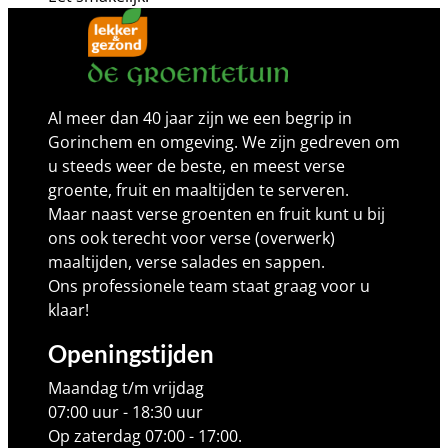
Al meer dan 40 jaar zijn we een begrip in
Gorinchem en omgeving. We zijn gedreven om
u steeds weer de beste, en meest verse
groente, fruit en maaltijden te serveren.
Maar naast verse groenten en fruit kunt u bij
ons ook terecht voor verse (overwerk)
maaltijden, verse salades en sappen.
Ons professionele team staat graag voor u
klaar!
Openingstijden
Maandag t/m vrijdag
07:00 uur - 18:30 uur
Op zaterdag 07:00 - 17:00.