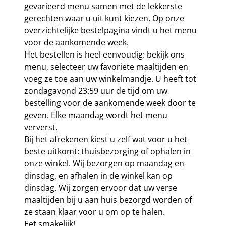
gevarieerd menu samen met de lekkerste
gerechten waar u uit kunt kiezen. Op onze
overzichtelijke bestelpagina vindt u het menu
voor de aankomende week.
Het bestellen is heel eenvoudig: bekijk ons
menu, selecteer uw favoriete maaltijden en
voeg ze toe aan uw winkelmandje. U heeft tot
zondagavond 23:59 uur de tijd om uw
bestelling voor de aankomende week door te
geven. Elke maandag wordt het menu
ververst.
Bij het afrekenen kiest u zelf wat voor u het
beste uitkomt: thuisbezorging of ophalen in
onze winkel. Wij bezorgen op maandag en
dinsdag, en afhalen in de winkel kan op
dinsdag. Wij zorgen ervoor dat uw verse
maaltijden bij u aan huis bezorgd worden of
ze staan klaar voor u om op te halen.
Eet smakelijk!