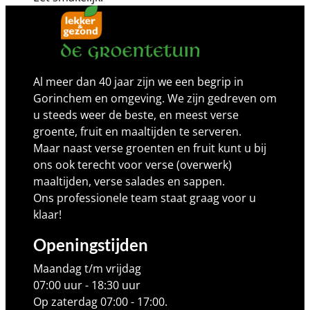
Al meer dan 40 jaar zijn we een begrip in
Gorinchem en omgeving. We zijn gedreven om
u steeds weer de beste, en meest verse
groente, fruit en maaltijden te serveren.
Maar naast verse groenten en fruit kunt u bij
ons ook terecht voor verse (overwerk)
maaltijden, verse salades en sappen.
Ons professionele team staat graag voor u
klaar!
Openingstijden
Maandag t/m vrijdag
07:00 uur - 18:30 uur
Op zaterdag 07:00 - 17:00.