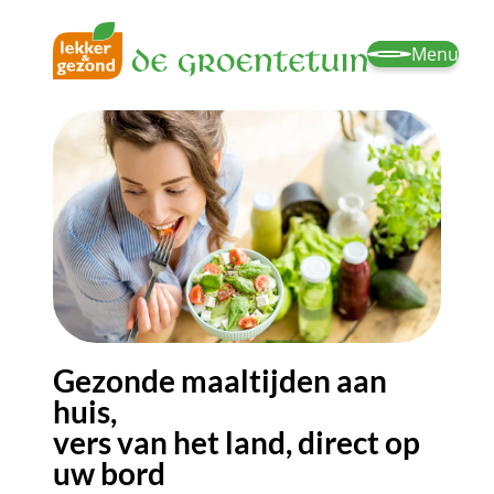
Menu
Gezonde maaltijden aan
huis,
vers van het land, direct op
uw bord