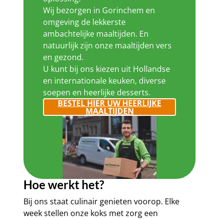
Wij bezorgen in Gorinchem en
omgeving de lekkerste
ambachtelijke maaltijden. En
natuurlijk zijn onze maaltijden vers
en gezond.
U kunt bij ons kiezen uit Hollandse
en internationale keuken, diverse
soepen en heerlijke desserts.
BESTEL HIER UW HEERLIJKE
MAALTIJDEN
Hoe werkt het?
Bij ons staat culinair genieten voorop. Elke
week stellen onze koks met zorg een