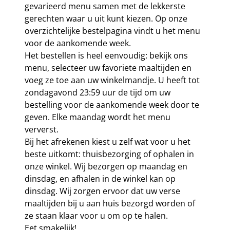
gevarieerd menu samen met de lekkerste
gerechten waar u uit kunt kiezen. Op onze
overzichtelijke bestelpagina vindt u het menu
voor de aankomende week.
Het bestellen is heel eenvoudig: bekijk ons
menu, selecteer uw favoriete maaltijden en
voeg ze toe aan uw winkelmandje. U heeft tot
zondagavond 23:59 uur de tijd om uw
bestelling voor de aankomende week door te
geven. Elke maandag wordt het menu
ververst.
Bij het afrekenen kiest u zelf wat voor u het
beste uitkomt: thuisbezorging of ophalen in
onze winkel. Wij bezorgen op maandag en
dinsdag, en afhalen in de winkel kan op
dinsdag. Wij zorgen ervoor dat uw verse
maaltijden bij u aan huis bezorgd worden of
ze staan klaar voor u om op te halen.
Eet smakelijk!