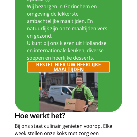
Wij bezorgen in Gorinchem en
omgeving de lekkerste
ambachtelijke maaltijden. En
natuurlijk zijn onze maaltijden vers
en gezond.
U kunt bij ons kiezen uit Hollandse
en internationale keuken, diverse
soepen en heerlijke desserts.
BESTEL HIER UW HEERLIJKE
MAALTIJDEN
Hoe werkt het?
Bij ons staat culinair genieten voorop. Elke
week stellen onze koks met zorg een