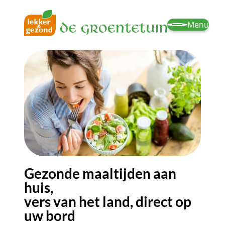
Menu
Gezonde maaltijden aan
huis,
vers van het land, direct op
uw bord