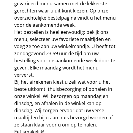
gevarieerd menu samen met de lekkerste
gerechten waar u uit kunt kiezen. Op onze
overzichtelijke bestelpagina vindt u het menu
voor de aankomende week.
Het bestellen is heel eenvoudig: bekijk ons
menu, selecteer uw favoriete maaltijden en
voeg ze toe aan uw winkelmandje. U heeft tot
zondagavond 23:59 uur de tijd om uw
bestelling voor de aankomende week door te
geven. Elke maandag wordt het menu
ververst.
Bij het afrekenen kiest u zelf wat voor u het
beste uitkomt: thuisbezorging of ophalen in
onze winkel. Wij bezorgen op maandag en
dinsdag, en afhalen in de winkel kan op
dinsdag. Wij zorgen ervoor dat uw verse
maaltijden bij u aan huis bezorgd worden of
ze staan klaar voor u om op te halen.
Eet smakelijk!