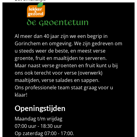
Al meer dan 40 jaar zijn we een begrip in
Gorinchem en omgeving. We zijn gedreven om
u steeds weer de beste, en meest verse
groente, fruit en maaltijden te serveren.
Maar naast verse groenten en fruit kunt u bij
ons ook terecht voor verse (overwerk)
maaltijden, verse salades en sappen.
Ons professionele team staat graag voor u
klaar!
Openingstijden
Maandag t/m vrijdag
07:00 uur - 18:30 uur
Op zaterdag 07:00 - 17:00.