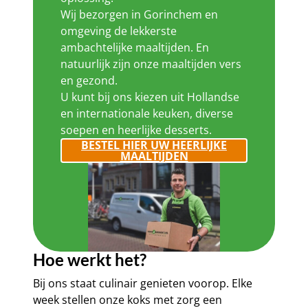
Wij bezorgen in Gorinchem en
omgeving de lekkerste
ambachtelijke maaltijden. En
natuurlijk zijn onze maaltijden vers
en gezond.
U kunt bij ons kiezen uit Hollandse
en internationale keuken, diverse
soepen en heerlijke desserts.
BESTEL HIER UW HEERLIJKE
MAALTIJDEN
Hoe werkt het?
Bij ons staat culinair genieten voorop. Elke
week stellen onze koks met zorg een