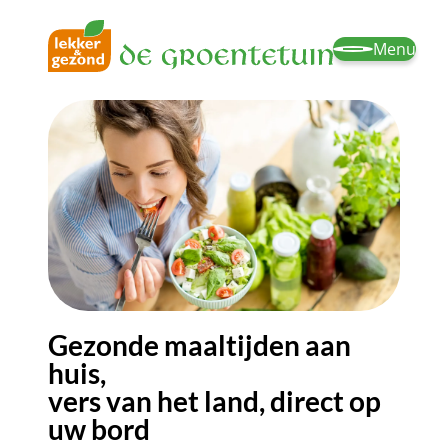
Menu
Gezonde maaltijden aan
huis,
vers van het land, direct op
uw bord