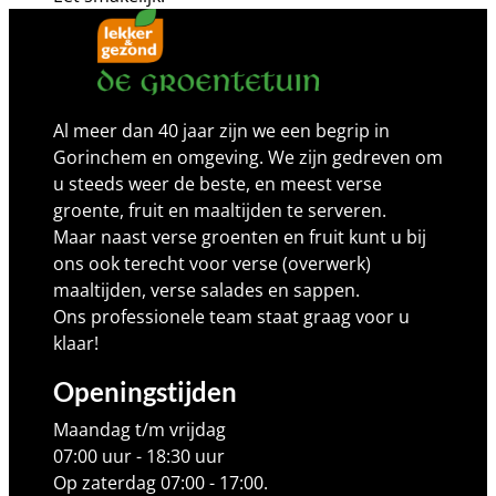
Al meer dan 40 jaar zijn we een begrip in
Gorinchem en omgeving. We zijn gedreven om
u steeds weer de beste, en meest verse
groente, fruit en maaltijden te serveren.
Maar naast verse groenten en fruit kunt u bij
ons ook terecht voor verse (overwerk)
maaltijden, verse salades en sappen.
Ons professionele team staat graag voor u
klaar!
Openingstijden
Maandag t/m vrijdag
07:00 uur - 18:30 uur
Op zaterdag 07:00 - 17:00.