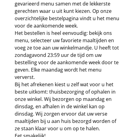
gevarieerd menu samen met de lekkerste
gerechten waar u uit kunt kiezen. Op onze
overzichtelijke bestelpagina vindt u het menu
voor de aankomende week.
Het bestellen is heel eenvoudig: bekijk ons
menu, selecteer uw favoriete maaltijden en
voeg ze toe aan uw winkelmandje. U heeft tot
zondagavond 23:59 uur de tijd om uw
bestelling voor de aankomende week door te
geven. Elke maandag wordt het menu
ververst.
Bij het afrekenen kiest u zelf wat voor u het
beste uitkomt: thuisbezorging of ophalen in
onze winkel. Wij bezorgen op maandag en
dinsdag, en afhalen in de winkel kan op
dinsdag. Wij zorgen ervoor dat uw verse
maaltijden bij u aan huis bezorgd worden of
ze staan klaar voor u om op te halen.
Eet smakelijk!