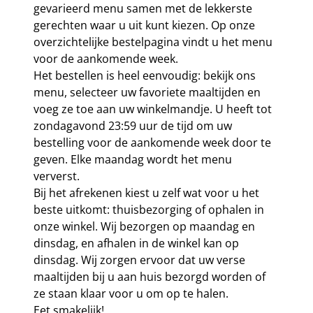
gevarieerd menu samen met de lekkerste
gerechten waar u uit kunt kiezen. Op onze
overzichtelijke bestelpagina vindt u het menu
voor de aankomende week.
Het bestellen is heel eenvoudig: bekijk ons
menu, selecteer uw favoriete maaltijden en
voeg ze toe aan uw winkelmandje. U heeft tot
zondagavond 23:59 uur de tijd om uw
bestelling voor de aankomende week door te
geven. Elke maandag wordt het menu
ververst.
Bij het afrekenen kiest u zelf wat voor u het
beste uitkomt: thuisbezorging of ophalen in
onze winkel. Wij bezorgen op maandag en
dinsdag, en afhalen in de winkel kan op
dinsdag. Wij zorgen ervoor dat uw verse
maaltijden bij u aan huis bezorgd worden of
ze staan klaar voor u om op te halen.
Eet smakelijk!