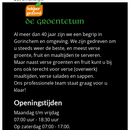
Al meer dan 40 jaar zijn we een begrip in
Gorinchem en omgeving. We zijn gedreven om
u steeds weer de beste, en meest verse
groente, fruit en maaltijden te serveren.
Maar naast verse groenten en fruit kunt u bij
ons ook terecht voor verse (overwerk)
maaltijden, verse salades en sappen.
Ons professionele team staat graag voor u
klaar!
Openingstijden
Maandag t/m vrijdag
07:00 uur - 18:30 uur
Op zaterdag 07:00 - 17:00.