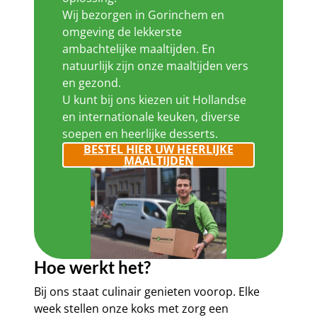
Wij bezorgen in Gorinchem en
omgeving de lekkerste
ambachtelijke maaltijden. En
natuurlijk zijn onze maaltijden vers
en gezond.
U kunt bij ons kiezen uit Hollandse
en internationale keuken, diverse
soepen en heerlijke desserts.
BESTEL HIER UW HEERLIJKE
MAALTIJDEN
Hoe werkt het?
Bij ons staat culinair genieten voorop. Elke
week stellen onze koks met zorg een