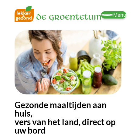
Menu
Gezonde maaltijden aan
huis,
vers van het land, direct op
uw bord