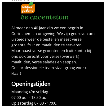
Al meer dan 40 jaar zijn we een begrip in
Gorinchem en omgeving. We zijn gedreven om
u steeds weer de beste, en meest verse
groente, fruit en maaltijden te serveren.
Maar naast verse groenten en fruit kunt u bij
ons ook terecht voor verse (overwerk)
maaltijden, verse salades en sappen.
Ons professionele team staat graag voor u
klaar!
Openingstijden
Maandag t/m vrijdag
07:00 uur - 18:30 uur
Op zaterdag 07:00 - 17:00.