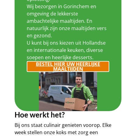
Wij bezorgen in Gorinchem en
omgeving de lekkerste
ambachtelijke maaltijden. En
natuurlijk zijn onze maaltijden vers
en gezond.
U kunt bij ons kiezen uit Hollandse
en internationale keuken, diverse
soepen en heerlijke desserts.
BESTEL HIER UW HEERLIJKE
MAALTIJDEN
Hoe werkt het?
Bij ons staat culinair genieten voorop. Elke
week stellen onze koks met zorg een