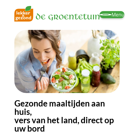
Menu
Gezonde maaltijden aan
huis,
vers van het land, direct op
uw bord