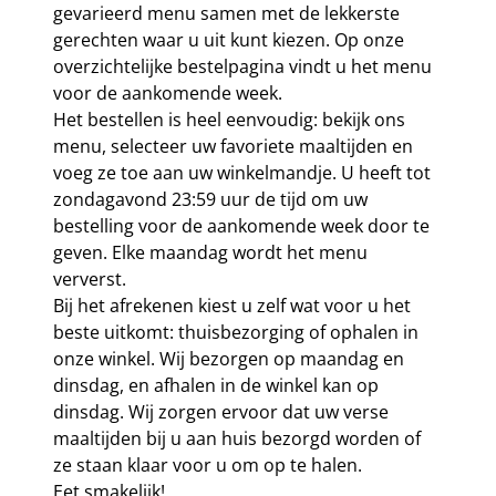
gevarieerd menu samen met de lekkerste
gerechten waar u uit kunt kiezen. Op onze
overzichtelijke bestelpagina vindt u het menu
voor de aankomende week.
Het bestellen is heel eenvoudig: bekijk ons
menu, selecteer uw favoriete maaltijden en
voeg ze toe aan uw winkelmandje. U heeft tot
zondagavond 23:59 uur de tijd om uw
bestelling voor de aankomende week door te
geven. Elke maandag wordt het menu
ververst.
Bij het afrekenen kiest u zelf wat voor u het
beste uitkomt: thuisbezorging of ophalen in
onze winkel. Wij bezorgen op maandag en
dinsdag, en afhalen in de winkel kan op
dinsdag. Wij zorgen ervoor dat uw verse
maaltijden bij u aan huis bezorgd worden of
ze staan klaar voor u om op te halen.
Eet smakelijk!