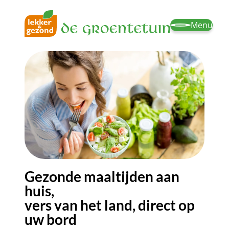
Menu
Gezonde maaltijden aan
huis,
vers van het land, direct op
uw bord