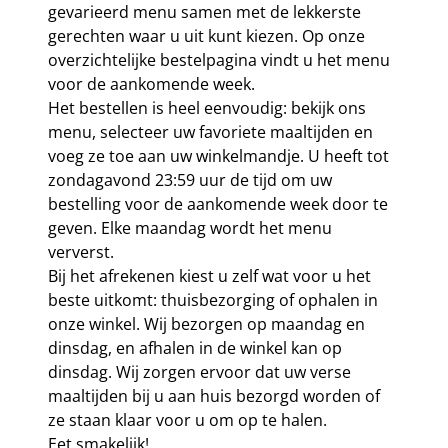
gevarieerd menu samen met de lekkerste
gerechten waar u uit kunt kiezen. Op onze
overzichtelijke bestelpagina vindt u het menu
voor de aankomende week.
Het bestellen is heel eenvoudig: bekijk ons
menu, selecteer uw favoriete maaltijden en
voeg ze toe aan uw winkelmandje. U heeft tot
zondagavond 23:59 uur de tijd om uw
bestelling voor de aankomende week door te
geven. Elke maandag wordt het menu
ververst.
Bij het afrekenen kiest u zelf wat voor u het
beste uitkomt: thuisbezorging of ophalen in
onze winkel. Wij bezorgen op maandag en
dinsdag, en afhalen in de winkel kan op
dinsdag. Wij zorgen ervoor dat uw verse
maaltijden bij u aan huis bezorgd worden of
ze staan klaar voor u om op te halen.
Eet smakelijk!