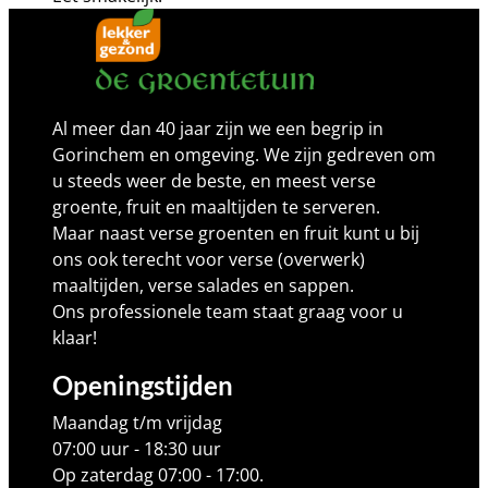
Al meer dan 40 jaar zijn we een begrip in
Gorinchem en omgeving. We zijn gedreven om
u steeds weer de beste, en meest verse
groente, fruit en maaltijden te serveren.
Maar naast verse groenten en fruit kunt u bij
ons ook terecht voor verse (overwerk)
maaltijden, verse salades en sappen.
Ons professionele team staat graag voor u
klaar!
Openingstijden
Maandag t/m vrijdag
07:00 uur - 18:30 uur
Op zaterdag 07:00 - 17:00.