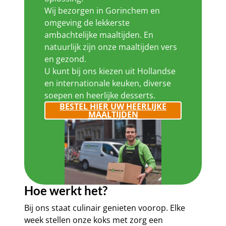
Wij bezorgen in Gorinchem en
omgeving de lekkerste
ambachtelijke maaltijden. En
natuurlijk zijn onze maaltijden vers
en gezond.
U kunt bij ons kiezen uit Hollandse
en internationale keuken, diverse
soepen en heerlijke desserts.
BESTEL HIER UW HEERLIJKE
MAALTIJDEN
Hoe werkt het?
Bij ons staat culinair genieten voorop. Elke
week stellen onze koks met zorg een