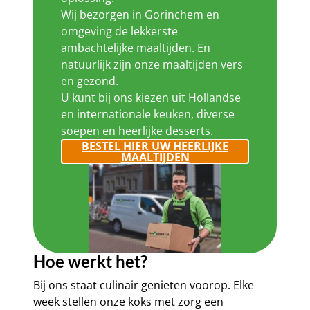
Wij bezorgen in Gorinchem en
omgeving de lekkerste
ambachtelijke maaltijden. En
natuurlijk zijn onze maaltijden vers
en gezond.
U kunt bij ons kiezen uit Hollandse
en internationale keuken, diverse
soepen en heerlijke desserts.
BESTEL HIER UW HEERLIJKE
MAALTIJDEN
Hoe werkt het?
Bij ons staat culinair genieten voorop. Elke
week stellen onze koks met zorg een