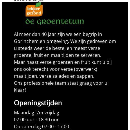
Al meer dan 40 jaar zijn we een begrip in
Gorinchem en omgeving. We zijn gedreven om
u steeds weer de beste, en meest verse
groente, fruit en maaltijden te serveren.
Maar naast verse groenten en fruit kunt u bij
ons ook terecht voor verse (overwerk)
maaltijden, verse salades en sappen.
Ons professionele team staat graag voor u
klaar!
Openingstijden
Maandag t/m vrijdag
07:00 uur - 18:30 uur
Op zaterdag 07:00 - 17:00.