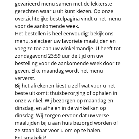
gevarieerd menu samen met de lekkerste
gerechten waar u uit kunt kiezen. Op onze
overzichtelijke bestelpagina vindt u het menu
voor de aankomende week.
Het bestellen is heel eenvoudig: bekijk ons
menu, selecteer uw favoriete maaltijden en
voeg ze toe aan uw winkelmandje. U heeft tot
zondagavond 23:59 uur de tijd om uw
bestelling voor de aankomende week door te
geven. Elke maandag wordt het menu
ververst.
Bij het afrekenen kiest u zelf wat voor u het
beste uitkomt: thuisbezorging of ophalen in
onze winkel. Wij bezorgen op maandag en
dinsdag, en afhalen in de winkel kan op
dinsdag. Wij zorgen ervoor dat uw verse
maaltijden bij u aan huis bezorgd worden of
ze staan klaar voor u om op te halen.
Eet smakelijk!