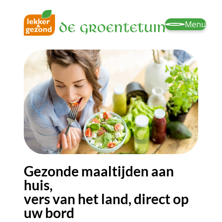
Menu
Gezonde maaltijden aan
huis,
vers van het land, direct op
uw bord