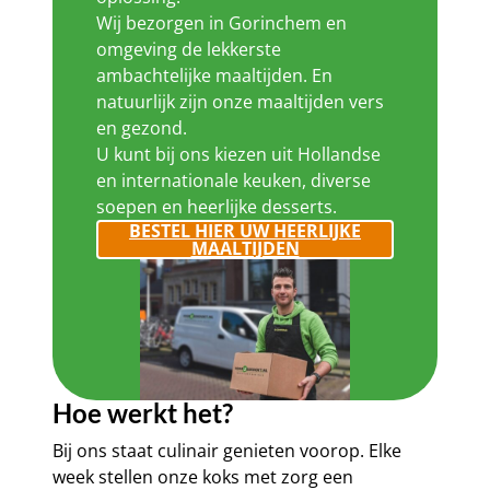
Wij bezorgen in Gorinchem en
omgeving de lekkerste
ambachtelijke maaltijden. En
natuurlijk zijn onze maaltijden vers
en gezond.
U kunt bij ons kiezen uit Hollandse
en internationale keuken, diverse
soepen en heerlijke desserts.
BESTEL HIER UW HEERLIJKE
MAALTIJDEN
Hoe werkt het?
Bij ons staat culinair genieten voorop. Elke
week stellen onze koks met zorg een