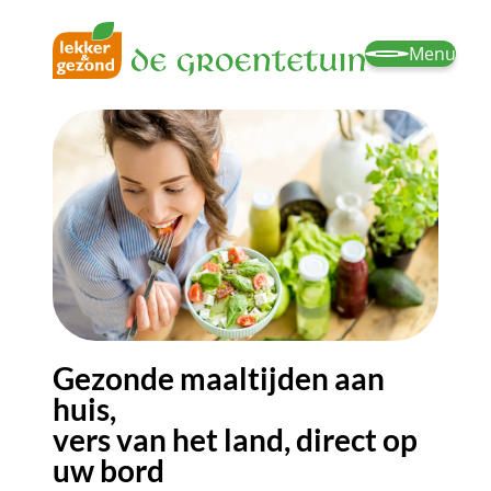
Menu
Gezonde maaltijden aan
huis,
vers van het land, direct op
uw bord