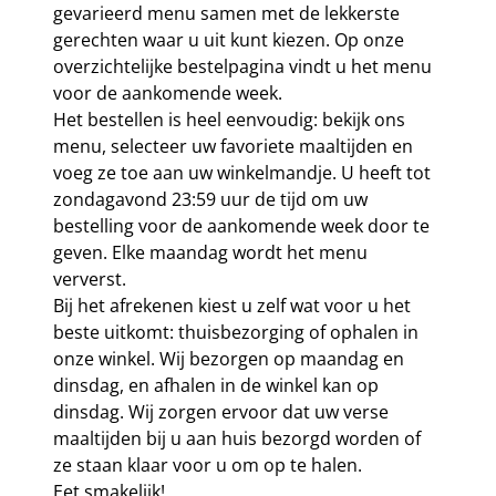
gevarieerd menu samen met de lekkerste
gerechten waar u uit kunt kiezen. Op onze
overzichtelijke bestelpagina vindt u het menu
voor de aankomende week.
Het bestellen is heel eenvoudig: bekijk ons
menu, selecteer uw favoriete maaltijden en
voeg ze toe aan uw winkelmandje. U heeft tot
zondagavond 23:59 uur de tijd om uw
bestelling voor de aankomende week door te
geven. Elke maandag wordt het menu
ververst.
Bij het afrekenen kiest u zelf wat voor u het
beste uitkomt: thuisbezorging of ophalen in
onze winkel. Wij bezorgen op maandag en
dinsdag, en afhalen in de winkel kan op
dinsdag. Wij zorgen ervoor dat uw verse
maaltijden bij u aan huis bezorgd worden of
ze staan klaar voor u om op te halen.
Eet smakelijk!