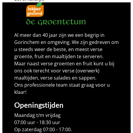
Al meer dan 40 jaar zijn we een begrip in
Gorinchem en omgeving. We zijn gedreven om
u steeds weer de beste, en meest verse
groente, fruit en maaltijden te serveren.
Maar naast verse groenten en fruit kunt u bij
ons ook terecht voor verse (overwerk)
maaltijden, verse salades en sappen.
Ons professionele team staat graag voor u
klaar!
Openingstijden
Maandag t/m vrijdag
07:00 uur - 18:30 uur
Op zaterdag 07:00 - 17:00.